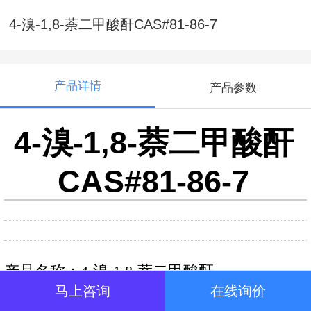
4-溴-1,8-萘二甲酸酐CAS#81-86-7
产品详情
产品参数
4-溴-1,8-萘二甲酸酐
CAS#81-86-7
产品名称：4-溴-1,8-萘二甲酸酐
马上咨询
在线询价
化学名称：4-溴-1,8-萘二甲酸酐