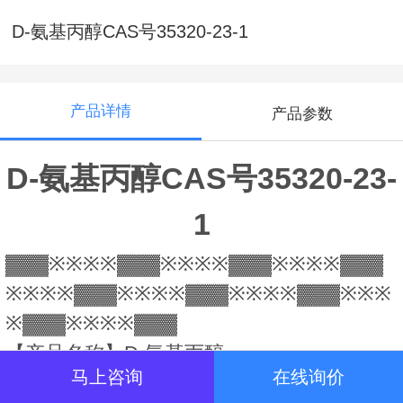
D-氨基丙醇CAS号35320-23-1
产品详情
产品参数
D-氨基丙醇CAS号35320-23-
1
▓▓▓※※※※▓▓▓※※※※▓▓▓※※※※▓▓▓
※※※※▓▓▓※※※※▓▓▓※※※※▓▓▓※※※
※▓▓▓※※※※▓▓▓
【产品名称】D-氨基丙醇
马上咨询
在线询价
【产品别名】(R)-(-)-2-胺基-1-丙醇