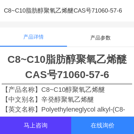
C8~C10脂肪醇聚氧乙烯醚CAS号71060-57-6
产品详情
产品参数
C8~C10脂肪醇聚氧乙烯醚
CAS号71060-57-6
【产品名称】C8~C10醇聚氧乙烯醚
【中文别名】辛癸醇聚氧乙烯醚
【英文名称】Polyethyleneglycol alkyl-(C8-
C10)-ether
马上咨询
在线询价
【CAS号】71060-57-6