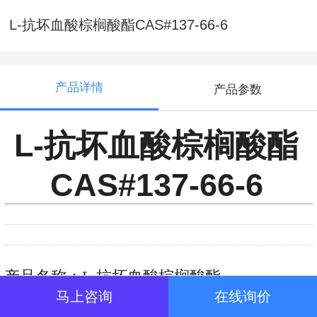
L-抗坏血酸棕榈酸酯CAS#137-66-6
产品详情
产品参数
L-抗坏血酸棕榈酸酯
CAS#137-66-6
产品名称：L-抗坏血酸棕榈酸酯
马上咨询
在线询价
化学名称：6-O-棕榈酰-L-抗坏血酸；L-抗坏