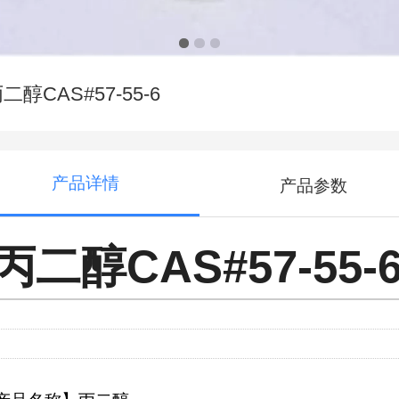
二醇CAS#57-55-6
产品详情
产品参数
丙二醇CAS#57-55-