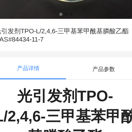
引发剂TPO-L/2,4,6-三甲基苯甲酰基膦酸乙酯
AS#84434-11-7
产品详情
产品参数
光引发剂TPO-
L/2,4,6-三甲基苯甲