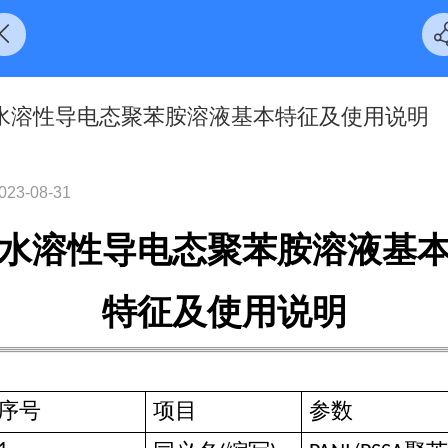
水溶性导电态聚苯胺溶液基本特征及使用说明
023-08-31
水溶性导电态聚苯胺溶液基
特征及使用说明
序号
项目
参数