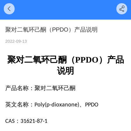
聚对二氧环己酮（PPDO）产品说明
2022-09-13
聚对二氧环己酮（
PPDO）产品
说明
产品
名称
：
聚对二氧环己酮
英文名称
：
、
Poly(p-dioxanone)
PPDO
：
CAS
31621-87-1